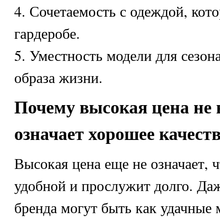
4. Сочетаемость с одеждой, кото
гардеробе.
5. Уместность модели для сезон
образа жизни.
Почему высокая цена не 
означает хорошее качест
Высокая цена еще не означает, ч
удобной и прослужит долго. Даж
бренда могут быть как удачные м