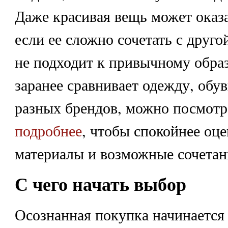
Даже красивая вещь может оказ
если ее сложно сочетать с друго
не подходит к привычному образ
заранее сравнивает одежду, обув
разных брендов, можно посмотр
подробнее
, чтобы спокойнее оц
материалы и возможные сочетан
С чего начать выбор
Осознанная покупка начинается н