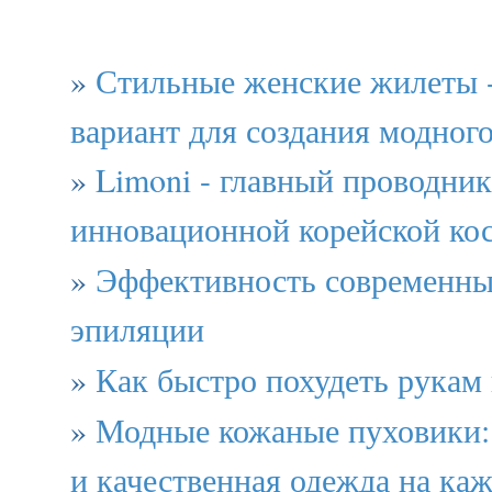
»
Стильные женские жилеты 
вариант для создания модного
»
Limoni - главный проводник
инновационной корейской ко
»
Эффективность современны
эпиляции
»
Как быстро похудеть рукам
»
Модные кожаные пуховики: 
и качественная одежда на ка