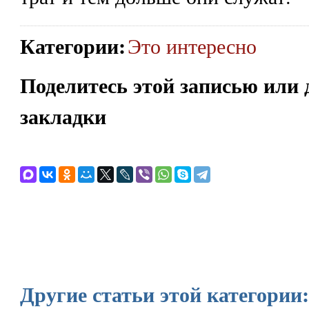
Категории
:
Это интересно
Поделитесь этой записью или 
закладки
Другие статьи этой категории: