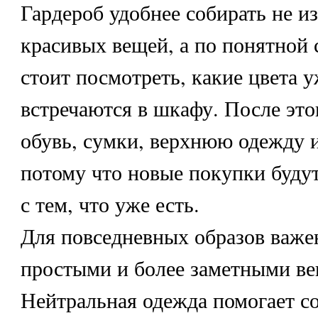
Гардероб удобнее собирать не и
красивых вещей, а по понятной 
стоит посмотреть, какие цвета у
встречаются в шкафу. После это
обувь, сумки, верхнюю одежду и
потому что новые покупки будут
с тем, что уже есть.
Для повседневных образов важе
простыми и более заметными в
Нейтральная одежда помогает со