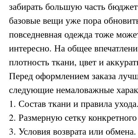
забирать большую часть бюджета
базовые вещи уже пора обновит
повседневная одежда тоже може
интересно. На общее впечатлени
плотность ткани, цвет и аккурат
Перед оформлением заказа лучш
следующие немаловажные харак
1. Состав ткани и правила ухода
2. Размерную сетку конкретного
3. Условия возврата или обмена.