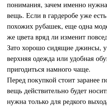
понимания, зачем именно нужна
вещь. Если в гардеробе уже есть
похожих рубашек, еще одна моде
же цвета вряд ли изменит повсе
Зато хорошо сидящие джинсы, у
верхняя одежда или удобная обу
пригодиться намного чаще.
Перед покупкой стоит заранее по
вещь действительно будет носит
нужна только для редкого выход