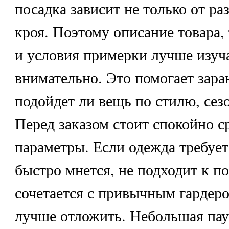
посадка зависит не только от раз
кроя. Поэтому описание товара,
и условия примерки лучше изуч
внимательно. Это помогает зара
подойдет ли вещь по стилю, сез
Перед заказом стоит спокойно с
параметры. Если одежда требует
быстро мнется, не подходит к п
сочетается с привычным гардер
лучше отложить. Небольшая пау