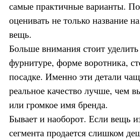
самые практичные варианты. П
оценивать не только название на
вещь.
Больше внимания стоит уделить
фурнитуре, форме воротника, ст
посадке. Именно эти детали ча
реальное качество лучше, чем в
или громкое имя бренда.
Бывает и наоборот. Если вещь и
сегмента продается слишком деш