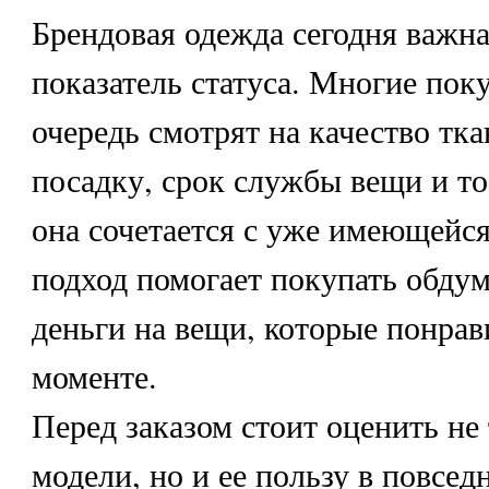
Брендовая одежда сегодня важна
показатель статуса. Многие пок
очередь смотрят на качество тк
посадку, срок службы вещи и то
она сочетается с уже имеющейся
подход помогает покупать обдум
деньги на вещи, которые понрав
моменте.
Перед заказом стоит оценить не
модели, но и ее пользу в повсед