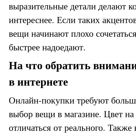
выразительные детали делают к
интереснее. Если таких акценто
вещи начинают плохо сочетатьс
быстрее надоедают.
На что обратить внимани
в интернете
Онлайн-покупки требуют больш
выбор вещи в магазине. Цвет на
отличаться от реального. Также 