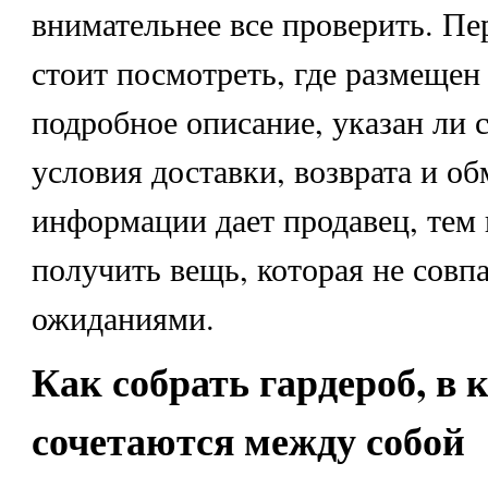
внимательнее все проверить. Пе
стоит посмотреть, где размещен 
подробное описание, указан ли 
условия доставки, возврата и о
информации дает продавец, тем
получить вещь, которая не совпа
ожиданиями.
Как собрать гардероб, в
сочетаются между собой