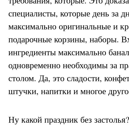
специалисты, которые день за д
максимально оригинальные и кр
подарочные корзины, наборы. В
ингредиенты максимально банал
одновременно необходимы за п
столом. Да, это сладости, конфе
штучки, напитки и многое друго
Ну какой праздник без застолья?