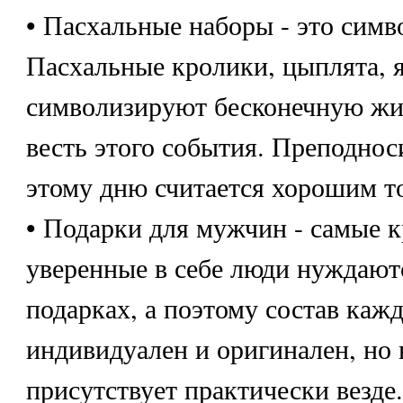
• Пасхальные наборы - это сим
Пасхальные кролики, цыплята, я
символизируют бесконечную жи
весть этого события. Преподнос
этому дню считается хорошим т
• Подарки для мужчин - самые к
уверенные в себе люди нуждаютс
подарках, а поэтому состав каж
индивидуален и оригинален, но 
присутствует практически везде.