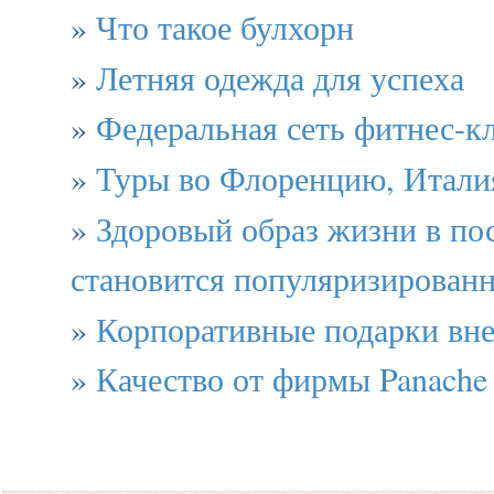
»
Что такое булхорн
»
Летняя одежда для успеха
»
Федеральная сеть фитнес-к
»
Туры во Флоренцию, Итали
»
Здоровый образ жизни в по
становится популяризированн
»
Корпоративные подарки вне
»
Качество от фирмы Panache