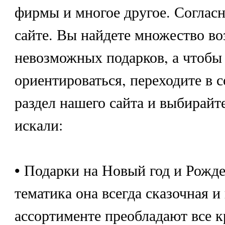
фирмы и многое другое. Согласн
сайте. Вы найдете множество в
невозможных подарков, а чтобы
ориентироваться, переходите в 
раздел нашего сайта и выбирайте
искали:
• Подарки на Новый год и Рожде
тематика она всегда сказочная и
ассортименте преобладают все к