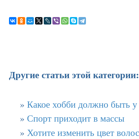
Другие статьи этой категории:
»
Какое хобби должно быть у
»
Спорт приходит в массы
»
Хотите изменить цвет волос