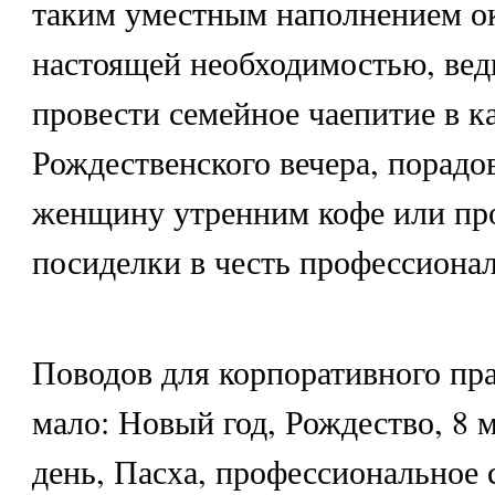
таким уместным наполнением о
настоящей необходимостью, вед
провести семейное чаепитие в к
Рождественского вечера, порад
женщину утренним кофе или пр
посиделки в честь профессионал
Поводов для корпоративного пра
мало: Новый год, Рождество, 8 
день, Пасха, профессиональное