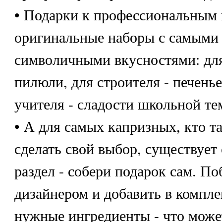
• Подарки к профессиональным 
оригинальные наборы с самыми
символичными вкусностями: для
пилюли, для строителя - печенье
учителя - сладости школьной тем
• А для самых капризных, кто та
сделать свой выбор, существует
раздел - собери подарок сам. П
дизайнером и добавить в компл
нужные ингредиенты - что може