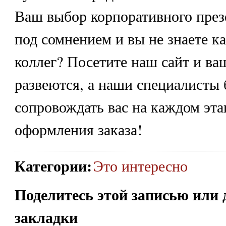
Ваш выбор корпоративного презе
под сомнением и вы не знаете к
коллег? Посетите наш сайт и ва
развеются, а наши специалисты 
сопровождать вас на каждом эта
оформления заказа!
Категории
:
Это интересно
Поделитесь этой записью или 
закладки