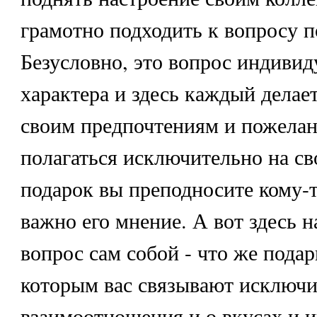
грамотно подходить к вопросу п
Безусловно, это вопрос индивид
характера и здесь каждый делае
своим предпочтениям и пожелан
полагаться исключительно на св
подарок вы преподносите кому-то
важно его мнение. А вот здесь 
вопрос сам собой - что же подар
которым вас связывают исключи
взаимоотношения и о вкусах и и