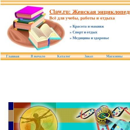
Claw.ru: Женская энциклопед
Всё для учебы, работы и отдыха
» Красота и макияж
» Спорт и отдых
» Медицина и здоровье
Главная
В начало
Каталог
Заказ
Магазины