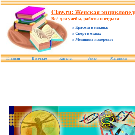
Claw.ru: Женская энциклопед
Всё для учебы, работы и отдыха
» Красота и макияж
» Спорт и отдых
» Медицина и здоровье
Главная
В начало
Каталог
Заказ
Магазины