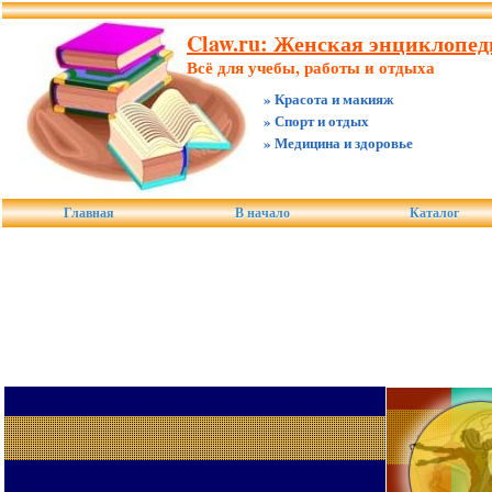
Claw.ru: Женская энциклопед
Всё для учебы, работы и отдыха
» Красота и макияж
» Спорт и отдых
» Медицина и здоровье
Главная
В начало
Каталог