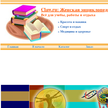
Claw.ru: Женская энциклопед
Всё для учебы, работы и отдыха
» Красота и макияж
» Спорт и отдых
» Медицина и здоровье
Главная
В начало
Каталог
Заказ