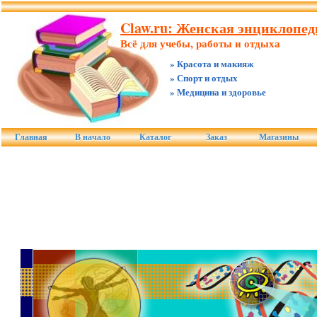
Claw.ru: Женская энциклопед
Всё для учебы, работы и отдыха
» Красота и макияж
» Спорт и отдых
» Медицина и здоровье
Главная
В начало
Каталог
Заказ
Магазины