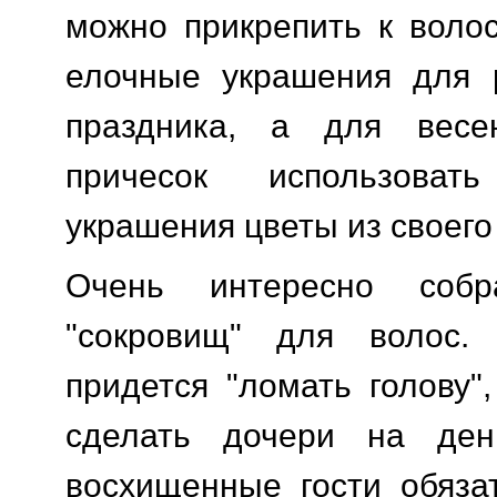
можно прикрепить к воло
елочные украшения для р
праздника, а для весе
причесок использова
украшения цветы из своего
Очень интересно собр
"сокровищ" для волос.
придется "ломать голову"
сделать дочери на ден
восхищенные гости обяза