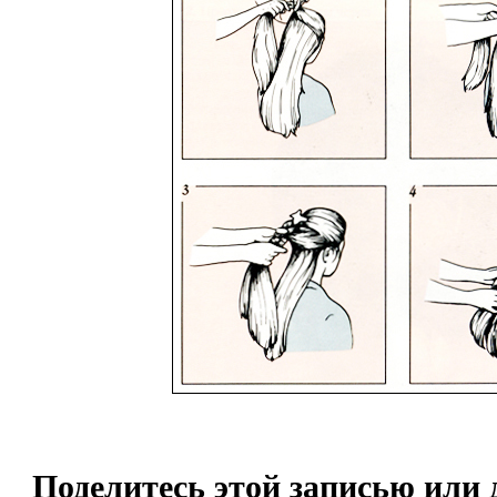
Поделитесь этой записью или 