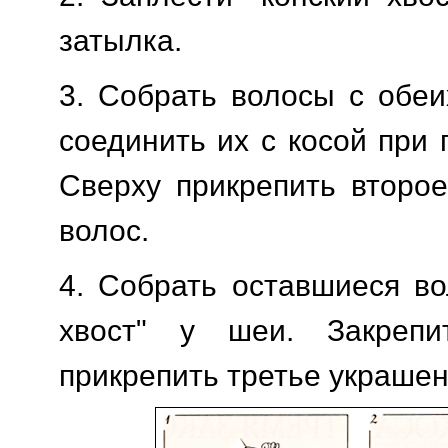
затылка.
3. Собрать волосы с обеи
соединить их с косой при
Сверху прикрепить второ
волос.
4. Собрать оставшиеся во
хвост" у шеи. Закрепи
прикрепить третье украшен