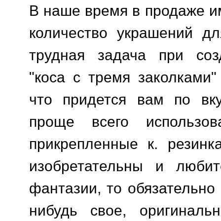
В наше время в продаже и
количество украшений дл
трудная задача при соз
"коса с тремя заколками"
что придется вам по вку
проще всего использов
прикрепленные к. резинк
изобретательны и люби
фантазии, то обязательно
нибудь свое, оригинальн