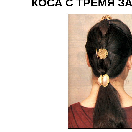
КОСА С ТРЕМЯ З