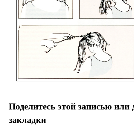
Поделитесь этой записью или 
закладки