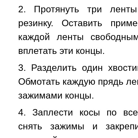
2. Протянуть три лент
резинку. Оставить при
каждой ленты свободны
вплетать эти концы.
3. Разделить один хвости
Обмотать каждую прядь ле
зажимами концы.
4. Заплести косы по все
снять зажимы и закреп