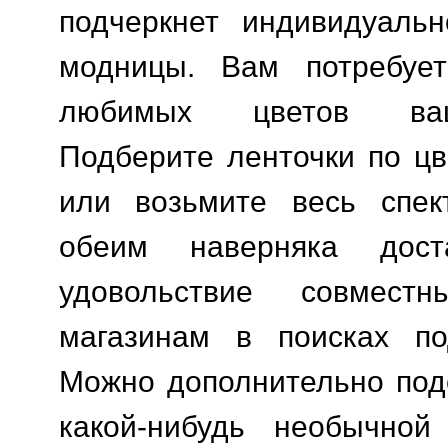
подчеркнет индивидуальн
модницы. Вам потребуе
любимых цветов ваш
Подберите ленточки по цв
или возьмите весь спек
обеим наверняка дост
удовольствие совмес
магазинам в поисках по
Можно дополнительно под
какой-нибудь необычной