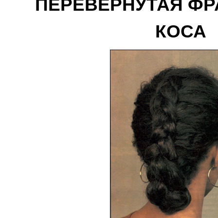
ПЕРЕВЕРНУТАЯ ФР
КОСА