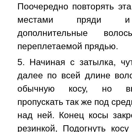
Поочередно повторять эта
местами пряди и 
дополнительные вол
переплетаемой прядью.
5. Начиная с затылка, ч
далее по всей длине вол
обычную косу, но в
пропускать так же под сред
над ней. Конец косы закр
резинкой, Подогнуть косу