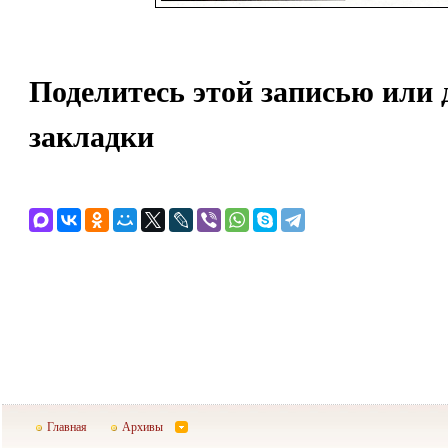
Поделитесь этой записью или 
закладки
Главная
Архивы