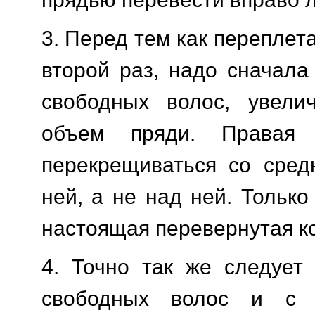
3. Перед тем как переплет
второй раз, надо сначала
свободных волос, увел
объем пряди. Правая
перекрещиваться со сред
ней, а не над ней. Только
настоящая перевернутая ко
4. Точно так же следует 
свободных волос и с 