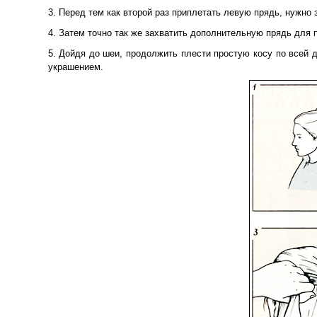
3. Перед тем как второй раз приплетать левую прядь, нужно
4. Затем точно так же захватить дополнительную прядь для п
5. Дойдя до шеи, продолжить плести простую косу по всей д
украшением.