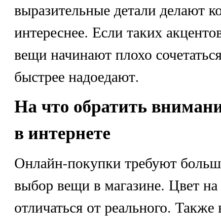
выразительные детали делают к
интереснее. Если таких акценто
вещи начинают плохо сочетатьс
быстрее надоедают.
На что обратить внимани
в интернете
Онлайн-покупки требуют больш
выбор вещи в магазине. Цвет на
отличаться от реального. Также 