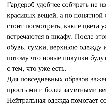
Гардероб удобнее собирать не и
красивых вещей, а по понятной 
стоит посмотреть, какие цвета у
встречаются в шкафу. После это
обувь, сумки, верхнюю одежду и
потому что новые покупки будут
с тем, что уже есть.
Для повседневных образов важе
простыми и более заметными в
Нейтральная одежда помогает со