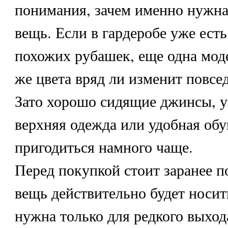
понимания, зачем именно нужна
вещь. Если в гардеробе уже есть
похожих рубашек, еще одна моде
же цвета вряд ли изменит повсе
Зато хорошо сидящие джинсы, у
верхняя одежда или удобная обу
пригодиться намного чаще.
Перед покупкой стоит заранее по
вещь действительно будет носит
нужна только для редкого выход