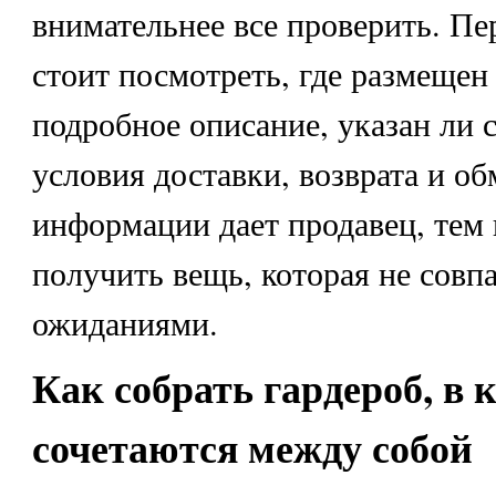
внимательнее все проверить. Пе
стоит посмотреть, где размещен 
подробное описание, указан ли 
условия доставки, возврата и о
информации дает продавец, тем
получить вещь, которая не совпа
ожиданиями.
Как собрать гардероб, в
сочетаются между собой