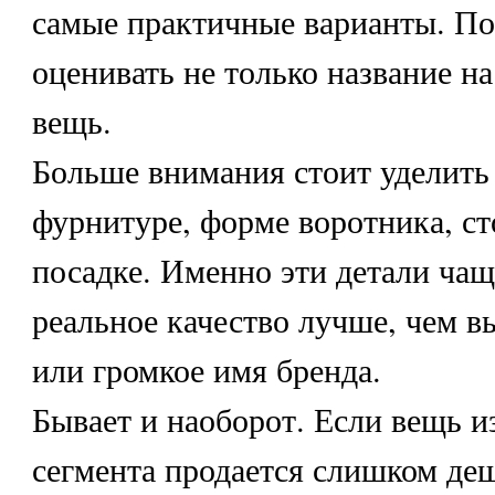
самые практичные варианты. П
оценивать не только название на
вещь.
Больше внимания стоит уделить
фурнитуре, форме воротника, ст
посадке. Именно эти детали ча
реальное качество лучше, чем в
или громкое имя бренда.
Бывает и наоборот. Если вещь и
сегмента продается слишком деш