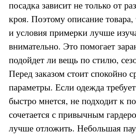
посадка зависит не только от раз
кроя. Поэтому описание товара,
и условия примерки лучше изуч
внимательно. Это помогает зара
подойдет ли вещь по стилю, сез
Перед заказом стоит спокойно с
параметры. Если одежда требует
быстро мнется, не подходит к п
сочетается с привычным гардер
лучше отложить. Небольшая пау