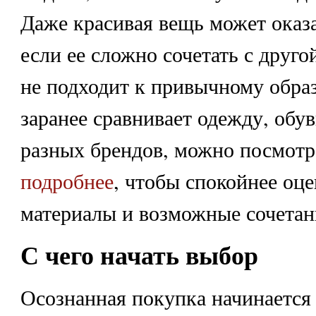
Даже красивая вещь может оказ
если ее сложно сочетать с друго
не подходит к привычному образ
заранее сравнивает одежду, обув
разных брендов, можно посмотр
подробнее
, чтобы спокойнее оц
материалы и возможные сочетан
С чего начать выбор
Осознанная покупка начинается н