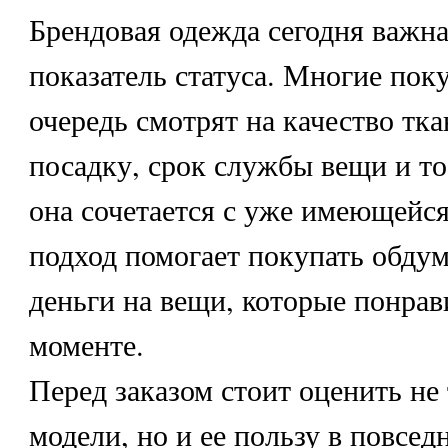
Брендовая одежда сегодня важна
показатель статуса. Многие пок
очередь смотрят на качество тк
посадку, срок службы вещи и то
она сочетается с уже имеющейся
подход помогает покупать обдум
деньги на вещи, которые понрав
моменте.
Перед заказом стоит оценить не
модели, но и ее пользу в повсед