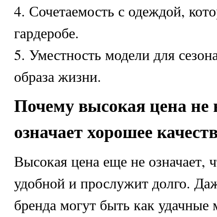
4. Сочетаемость с одеждой, кото
гардеробе.
5. Уместность модели для сезон
образа жизни.
Почему высокая цена не 
означает хорошее качест
Высокая цена еще не означает, ч
удобной и прослужит долго. Даж
бренда могут быть как удачные м