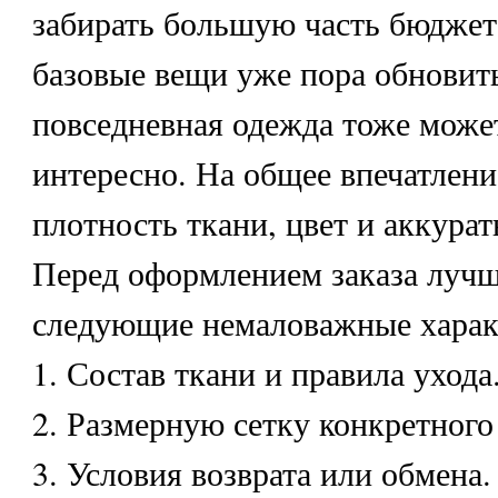
забирать большую часть бюджета
базовые вещи уже пора обновит
повседневная одежда тоже може
интересно. На общее впечатлени
плотность ткани, цвет и аккурат
Перед оформлением заказа лучш
следующие немаловажные харак
1. Состав ткани и правила ухода
2. Размерную сетку конкретного
3. Условия возврата или обмена.