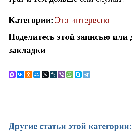
Категории
:
Это интересно
Поделитесь этой записью или 
закладки
Другие статьи этой категории: