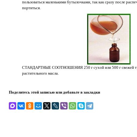
пользоваться маленькими бутылочками, так как сразу после расп
портиться.
СТАНДАРТНЫЕ СООТНОШЕНИЯ 250 г сухой или 500 г свежей тра
растительного масла.
Поделитесь этой записью или добавьте в закладки