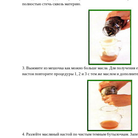
полностью стечь сквозь материю.
3. Выжмите из мешочка как можно больше масла. Для получения е
настоя повторите процедуры 1, 2 и 3 с тем же маслом и дополни
4. Разлейте масляный настой по чистым темным бутылочкам. Запе