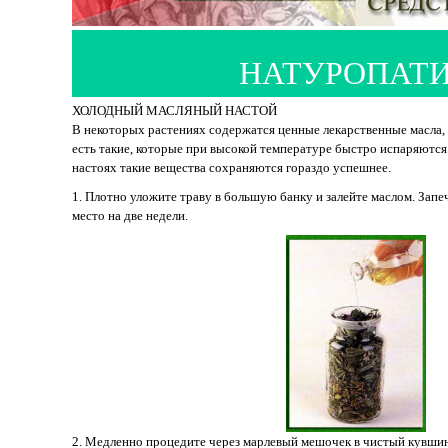
НАТУРОПАТ
ХОЛОДНЫЙ МАСЛЯНЫЙ НАСТОЙ
В некоторых растениях содержатся ценные лекарственные масла, 
есть такие, которые при высокой температуре быстро испаряютс
настоях такие вещества сохраняются гораздо успешнее.
1. Плотно уложите траву в большую банку и залейте маслом. Запе
место на две недели.
2. Медленно процедите через марлевый мешочек в чистый кувшин