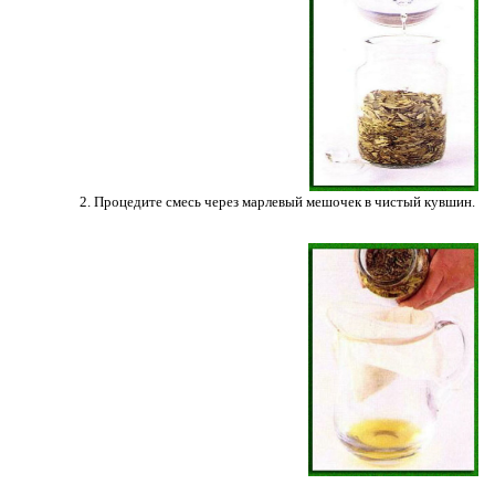
2. Процедите смесь через марлевый мешочек в чистый кувшин.