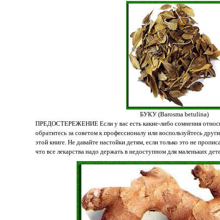
БУКУ (Barosma betulina)
ПРЕДОСТЕРЕЖЕНИЕ Если у вас есть какие-либо сомнения относи
обратитесь за советом к профессионалу или воспользуйтесь друг
этой книге. Не давайте настойки детям, если только это не пропис
что все лекарства надо держать в недоступном для маленьких дет