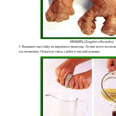
ИМБИРЬ (Zingiber officinalis)
3. Выжмите настойку из марлевого мешочка. Лучше всего восполь
это возможно. Отжатую смесь слейте в чистый кувшин.